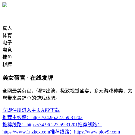
真人
体育
电子
电竞
捕鱼
棋牌
美女荷官 · 在线发牌
全网最美荷官，倾情出演，极致视觉盛宴，多元游戏种类，为
您带来最舒心的游戏体验。
立即注册
进入主页
APP下载
推荐主线路：
https://34.96.227.59:31202
推荐线路：
https://34.96.227.59:31201
推荐线路：
https://www.1nzkex.com
推荐线路：
https://www.plov9r.com