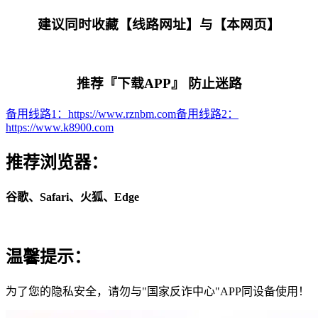
建议同时收藏【线路网址】与【本网页】
推荐『下载APP』 防止迷路
备用线路
1
：
https://www.rznbm.com
备用线路
2
：
https://www.k8900.com
推荐浏览器：
谷歌、Safari、火狐、Edge
温馨提示：
为了您的隐私安全，请勿与"国家反诈中心"APP同设备使用！