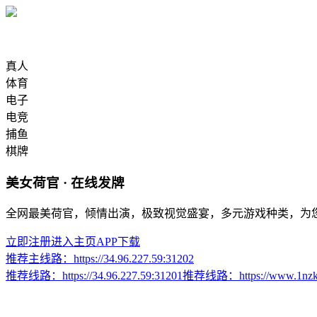
真人
体育
电子
电竞
捕鱼
棋牌
美女荷官 · 在线发牌
全网最美荷官，倾情出演，极致视觉盛宴，多元游戏种类，为
立即注册
进入主页
APP下载
推荐主线路：
https://34.96.227.59:31202
推荐线路：
https://34.96.227.59:31201
推荐线路：
https://www.1nz